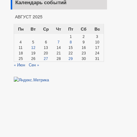
Календарь событий
АВГУСТ 2025
Пн
Вт
Ср
Чт
Пт
Сб
Вс
1
2
3
4
5
6
7
8
9
10
11
12
13
14
15
16
17
18
19
20
21
22
23
24
25
26
27
28
29
30
31
« Июн
Сен »