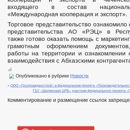
входящего в состав националь
«Международная кооперация и экспорт».
Торговое представительство ознакомило
представительства АО «РЭЦ» в Респу
также готово оказать помощь с маркетин
грамотным оформлением документов
работы на территории и ознакомлении 
взаимодействия с Абхазскими контрагент
Опубликовано в рубрике
Новости
«
ООО «Грозгражданстрой» в федеральном проекте «Производительнос
ГБУ «Шалинская ЦРБ» участник федерального проекта «
Комментирование и размещение ссылок запреще