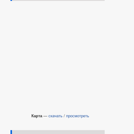
Карта
—
скачать
/
просмотреть