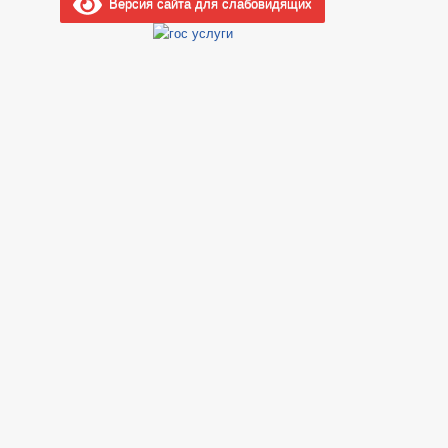
Версия сайта для слабовидящих