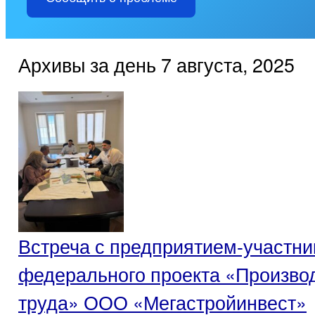
Архивы за день 7 августа, 2025
Встреча с предприятием-участн
федерального проекта «Произво
труда» ООО «Мегастройинвест»