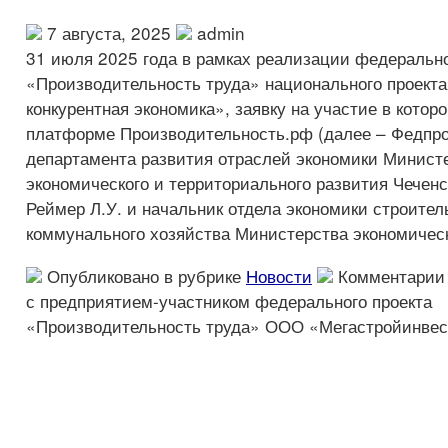
7 августа, 2025
admin
31 июля 2025 года в рамках реализации федерально
«Производительность труда» национального проек
конкурентная экономика», заявку на участие в котор
платформе Производительность.рф (далее – Федпрое
департамента развития отраслей экономики Минист
экономического и территориального развития Чечен
Реймер Л.У. и начальник отдела экономики строите
коммунального хозяйства Министерства экономическ
Опубликовано в рубрике
Новости
Комментарии
с предприятием-участником федерального проекта
«Производительность труда» ООО «Мегастройинвес