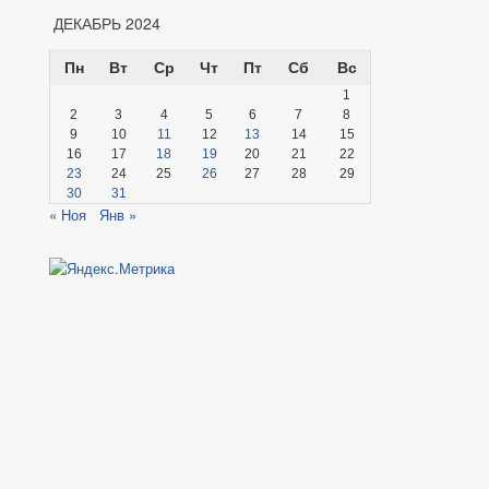
ДЕКАБРЬ 2024
Пн
Вт
Ср
Чт
Пт
Сб
Вс
1
2
3
4
5
6
7
8
9
10
11
12
13
14
15
16
17
18
19
20
21
22
23
24
25
26
27
28
29
30
31
« Ноя
Янв »