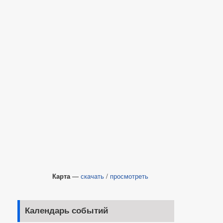
Карта
—
скачать
/
просмотреть
Календарь событий