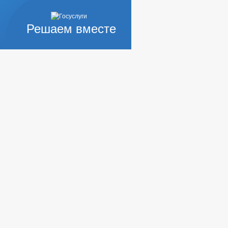
Решаем вместе