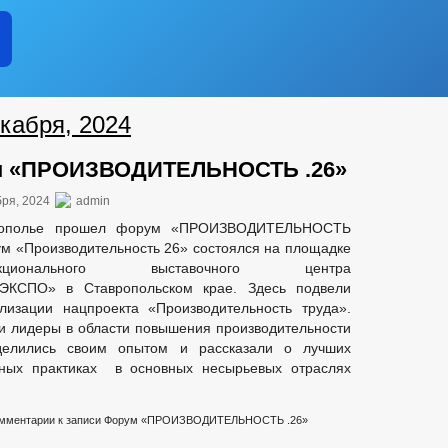
кабря, 2024
 «ПРОИЗВОДИТЕЛЬНОСТЬ .26»
бря, 2024
admin
рополье прошел форум «ПРОИЗВОДИТЕЛЬНОСТЬ
м «Производительность 26» состоялся на площадке
ункционального выставочного центра
ЭКСПО» в Ставропольском крае. Здесь подвели
лизации нацпроекта «Производительность труда».
и лидеры в области повышения производительности
делились своим опытом и рассказали о лучших
ьных практиках в основных несырьевых отраслях
мментарии
к записи Форум «ПРОИЗВОДИТЕЛЬНОСТЬ .26»