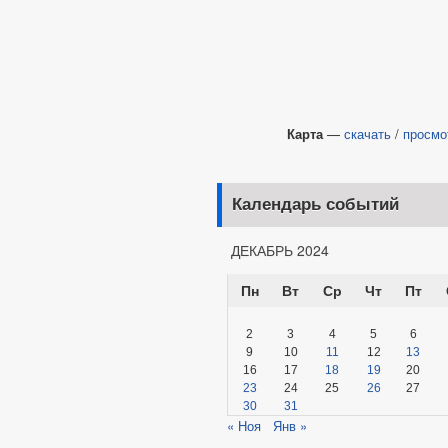
Карта
—
скачать
/
просмо
Календарь событий
ДЕКАБРЬ 2024
Пн
Вт
Ср
Чт
Пт
2
3
4
5
6
9
10
11
12
13
16
17
18
19
20
23
24
25
26
27
30
31
« Ноя
Янв »