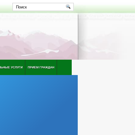
ЛЬНЫЕ УСЛУГИ
ПРИЕМ ГРАЖДАН