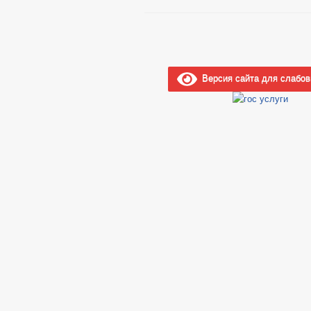
Версия сайта для слабо