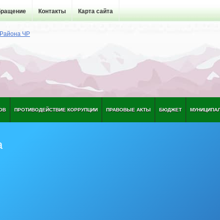
бращение
Контакты
Карта сайта
ОВ
ПРОТИВОДЕЙСТВИЕ КОРРУПЦИИ
ПРАВОВЫЕ АКТЫ
БЮДЖЕТ
МУНИЦИПА
а