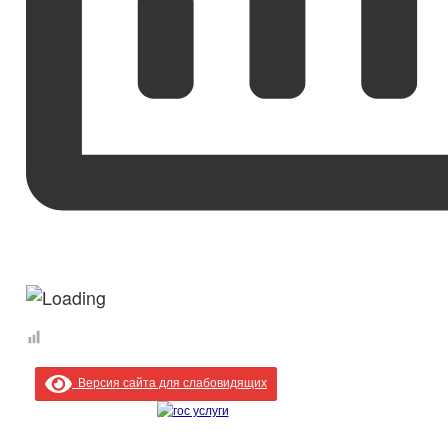
Версия сайта для слабовидящих