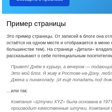
Пример страницы
Это пример страницы. От записей в блоге она отл
остаётся на одном месте и отображается в меню 
большинстве тем). На странице «Детали» владел
рассказывают о себе потенциальным посетителям
Привет! Днём я курьер, а вечером — подающи
Это мой блог. Я живу в Ростове-на-Дону, люб
Джека и пинаколаду. (И ещё попадать под дож
…или так:
Компания «Штучки XYZ» была основана в 1971 
производит качественные штучки. Компания 