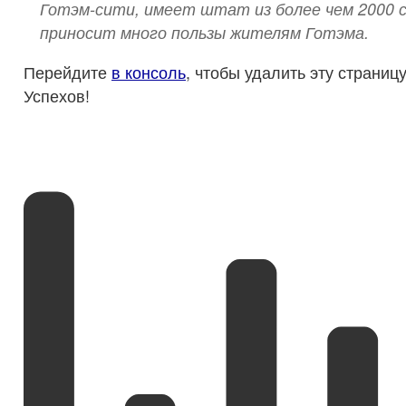
Готэм-сити, имеет штат из более чем 2000 
приносит много пользы жителям Готэма.
Перейдите
в консоль
, чтобы удалить эту страниц
Успехов!