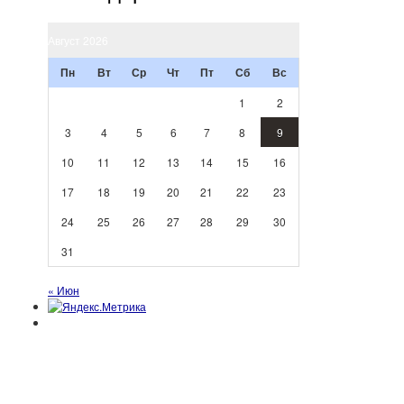
Август 2026
Пн
Вт
Ср
Чт
Пт
Сб
Вс
1
2
3
4
5
6
7
8
9
10
11
12
13
14
15
16
17
18
19
20
21
22
23
24
25
26
27
28
29
30
31
« Июн