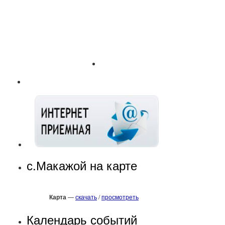
с.Макажой на карте
Карта
—
скачать
/
просмотреть
Календарь событий