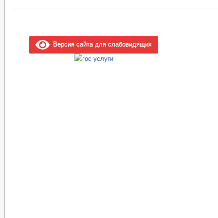
Версия сайта для слабовидящих