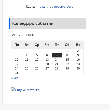
Карта
—
скачать
/
просмотреть
Календарь событий
АВГУСТ 2026
Пн
Вт
Ср
Чт
Пт
Сб
Вс
1
2
3
4
5
6
7
8
9
10
11
12
13
14
15
16
17
18
19
20
21
22
23
24
25
26
27
28
29
30
31
« Июн