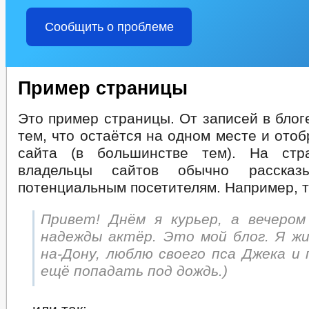
Сообщить о проблеме
Пример страницы
Это пример страницы. От записей в блог
тем, что остаётся на одном месте и ото
сайта (в большинстве тем). На стр
владельцы сайтов обычно расска
потенциальным посетителям. Например, т
Привет! Днём я курьер, а вечеро
надежды актёр. Это мой блог. Я жи
на-Дону, люблю своего пса Джека и 
ещё попадать под дождь.)