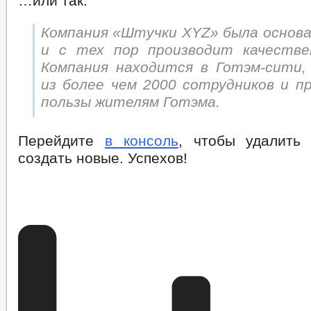
…или так:
Компания «Штучки XYZ» была основан
и с тех пор производит качестве
Компания находится в Готэм-сити
из более чем 2000 сотрудников и п
пользы жителям Готэма.
Перейдите
в консоль
, чтобы удалить
создать новые. Успехов!