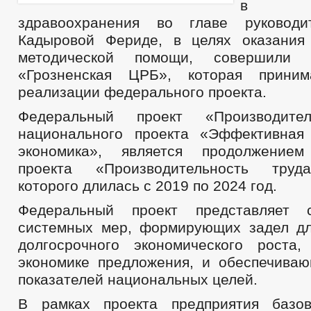
в о
здравоохранения во главе руководи
Кадыровой Фериде, в целях оказания 
методической помощи, совершил
«Грозненская ЦРБ», которая прини
реализации федерального проекта.
Федеральный проект «Производител
национального проекта «Эффективная
экономика», является продолжением
проекта «Производительность труд
которого длилась с 2019 по 2024 год.
Федеральный проект представляет 
системных мер, формирующих задел д
долгосрочного экономического роста
экономике предложения, и обеспечива
показателей национальных целей.
В рамках проекта предприятия базо