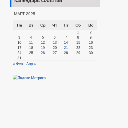
Календарь событий
МАРТ 2025
Пн
Вт
Ср
Чт
Пт
Сб
Вс
1
2
3
4
5
6
7
8
9
10
11
12
13
14
15
16
17
18
19
20
21
22
23
24
25
26
27
28
29
30
31
« Фев
Апр »