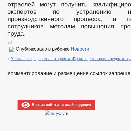
отраслей могут получить квалифицир
экспертов по устранению неэ
производственного процесса, а т
сотрудников методам повышения прои
труда.
Опубликовано в рубрике
Новости
«
Реализация федерального проекта «Производительность труда» в от
Комментирование и размещение ссылок запреще
Версия сайта для слабовидящих