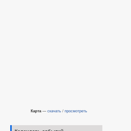
Карта
—
скачать
/
просмотреть