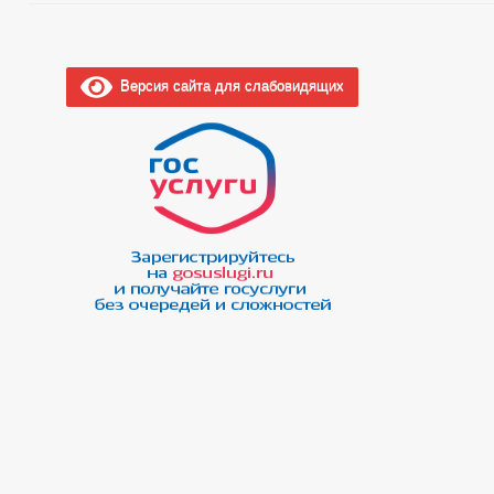
Версия сайта для слабовидящих