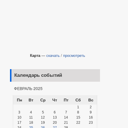
Карта
—
скачать
/
просмотреть
Календарь событий
ФЕВРАЛЬ 2025
Пн
Вт
Ср
Чт
Пт
Сб
Вс
1
2
3
4
5
6
7
8
9
10
11
12
13
14
15
16
17
18
19
20
21
22
23
24
25
26
27
28