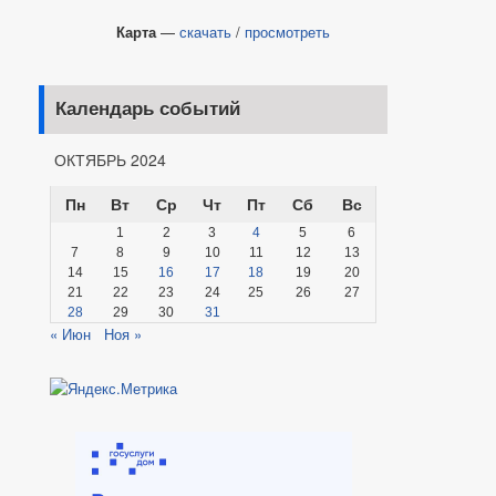
Карта
—
скачать
/
просмотреть
Календарь событий
ОКТЯБРЬ 2024
Пн
Вт
Ср
Чт
Пт
Сб
Вс
1
2
3
4
5
6
7
8
9
10
11
12
13
14
15
16
17
18
19
20
21
22
23
24
25
26
27
28
29
30
31
« Июн
Ноя »