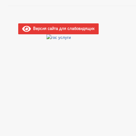
Версия сайта для слабовидящих