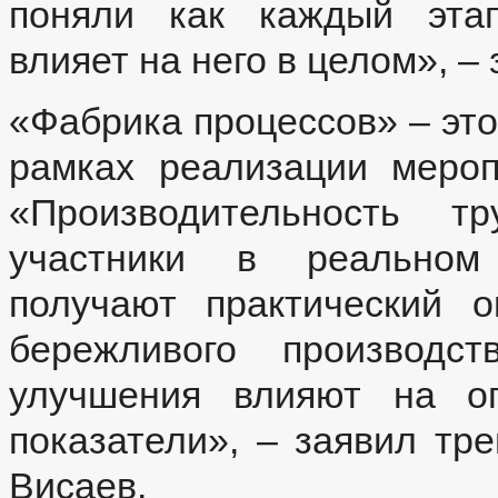
поняли как каждый этап
влияет на него в целом», –
«Фабрика процессов» – это
рамках реализации мероп
«Производительность т
участники в реальном 
получают практический 
бережливого производс
улучшения влияют на оп
показатели», – заявил тр
Висаев.