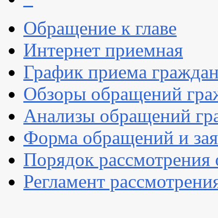
Обращение к главе
Интернет приемная
График приема гражда
Обзоры обращений гра
Анализы обращений гр
Форма обращений и за
Порядок рассмотрения
Регламент рассмотрени