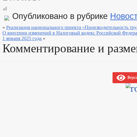
Опубликовано в рубрике
Новос
«
Реализация национального проекта «Производительность тру
О внесении изменений в Налоговый кодекс Российской Федера
1 января 2025 года
»
Комментирование и разме
Верси