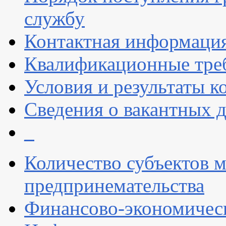
службу
Контактная информаци
Квалификационные тре
Условия и результаты к
Сведения о вакантных 
_
Количество субъектов м
предпринемательства
Финансово-экономическ