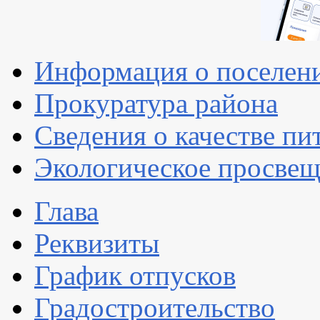
Информация о поселен
Прокуратура района
Сведения о качестве пи
Экологическое просве
Глава
Реквизиты
График отпусков
Градостроительство