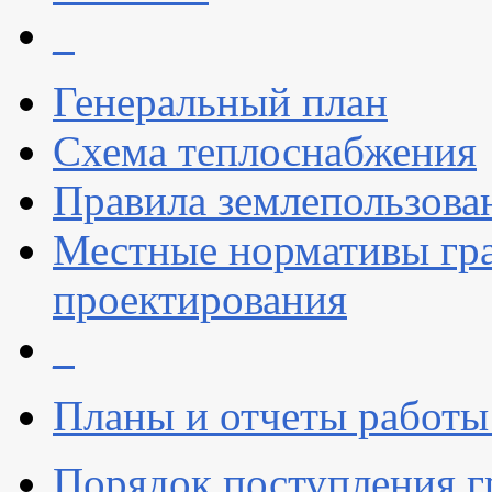
_
Генеральный план
Схема теплоснабжения
Правила землепользова
Местные нормативы гр
проектирования
_
Планы и отчеты работы
Порядок поступления 