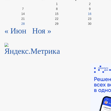
1
2
7
8
9
14
15
16
21
22
23
28
29
30
« Июн
Ноя »