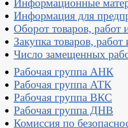
Информационные мате
Информация для предп
Оборот товаров, работ 
Закупка товаров, работ 
Число замещенных раб
Рабочая группа АНК
Рабочая группа АТК
Рабочая группа ВКС
Рабочая группа ДНВ
Комиссия по безопасно