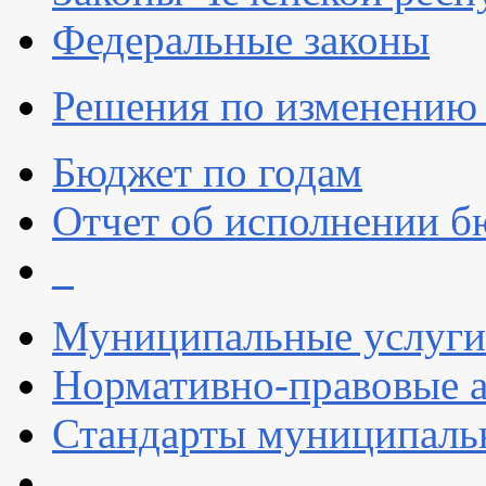
Федеральные законы
Решения по изменению 
Бюджет по годам
Отчет об исполнении б
_
Муниципальные услуги
Нормативно-правовые 
Стандарты муниципаль
_