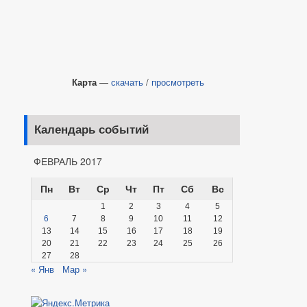
Карта
—
скачать
/
просмотреть
Календарь событий
ФЕВРАЛЬ 2017
Пн
Вт
Ср
Чт
Пт
Сб
Вс
1
2
3
4
5
6
7
8
9
10
11
12
13
14
15
16
17
18
19
20
21
22
23
24
25
26
27
28
« Янв
Мар »