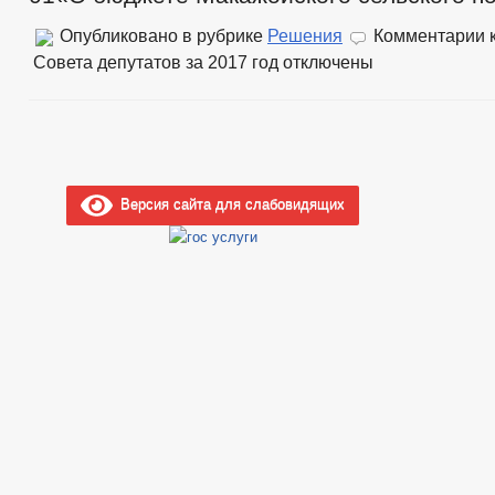
Опубликовано в рубрике
Решения
Комментарии
к
Совета депутатов за 2017 год
отключены
Версия сайта для слабовидящих