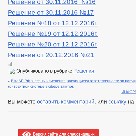
Решение от 30.11.2016 №16
Решение от 30.11.2016 №17
Решение №18 от 12.12.2016г.
Решение №19 от 12.12.2016г.
Решение №20 от 12.12.2016г
Решение от 20.12.2016 №21
Опубликовано в рубрике
Решения
«
В КоАП РФ внесены изменения, касающиеся ответственности за наруш
контрактной системе в сфере закупок
ИНФОР
Вы можете
оставить комментарий
, или
ссылку
на 
Версия сайта для слабовидящих