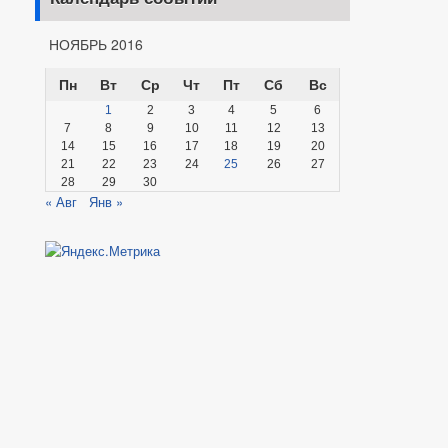
НОЯБРЬ 2016
Пн
Вт
Ср
Чт
Пт
Сб
Вс
1
2
3
4
5
6
7
8
9
10
11
12
13
14
15
16
17
18
19
20
21
22
23
24
25
26
27
28
29
30
« Авг
Янв »