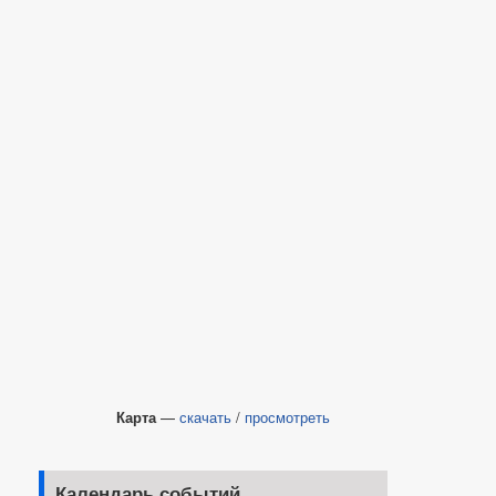
Карта
—
скачать
/
просмотреть
Календарь событий