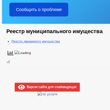
Сообщить о проблеме
Реестр муниципального имущества
Реестр движимого имущества
Версия сайта для слабовидящих