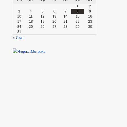
1
2
3
4
5
6
7
8
9
10
11
12
13
14
15
16
17
18
19
20
21
22
23
24
25
26
27
28
29
30
31
« Июн