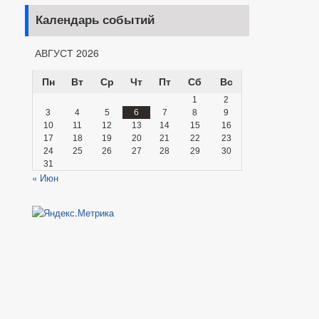
Календарь событий
АВГУСТ 2026
Пн
Вт
Ср
Чт
Пт
Сб
Вс
1
2
3
4
5
6
7
8
9
10
11
12
13
14
15
16
17
18
19
20
21
22
23
24
25
26
27
28
29
30
31
« Июн