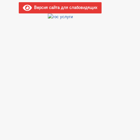
Версия сайта для слабовидящих