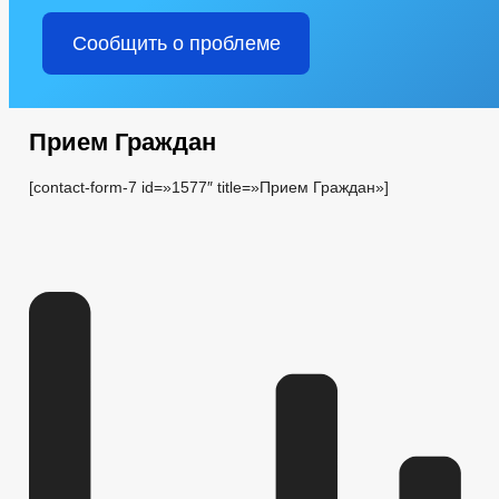
Сообщить о проблеме
Прием Граждан
[contact-form-7 id=»1577″ title=»Прием Граждан»]