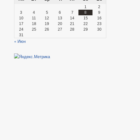
1
2
3
4
5
6
7
8
9
10
11
12
13
14
15
16
17
18
19
20
21
22
23
24
25
26
27
28
29
30
31
« Июн