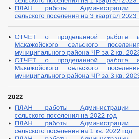
сельского поселения на 1 квартал 2023 
ПЛАН работы Администрации М
сельского поселения на 3 квартал 2023 
ОТЧЕТ о проделанной работе ад
Макажойского сельского поселени
муниципального района ЧР за 2 кв. 2023
ОТЧЕТ о проделанной работе ад
Макажойского сельского поселени
муниципального района ЧР за 3 кв. 2023
2022
ПЛАН работы Администрации М
сельского поселения на 2022 год
ПЛАН работы Администрации М
сельского поселения на 1 кв. 2022 год
ПЛАН работы Администрации М