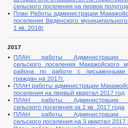
сельского поселения на первое полугод
План Работы администрации Макажойск
поселения Веденского муниципального
1 кв. 2018г
2017
ПЛАН работы Администрации М
сельского поселения Макажойского м
района по работе с письменными
граждан на 2017г.
ПЛАН работы администрации Макажойск
поселения на первый квартал 2017 год
ПЛАН работы Администрации М
сельского поселения за 2 кв. 2017 года
ПЛАН работы Администрации М
сельского поселения на 3 квартал 2017 