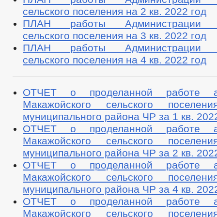
сельского поселения на 2 кв. 2022 год
ПЛАН работы Администрации М
сельского поселения на 3 кв. 2022 год
ПЛАН работы Администрации М
сельского поселения на 4 кв. 2022 год
ОТЧЕТ о проделанной работе ад
Макажойского сельского поселени
муниципального района ЧР за 1 кв. 2022
ОТЧЕТ о проделанной работе ад
Макажойского сельского поселени
муниципального района ЧР за 2 кв. 2022
ОТЧЕТ о проделанной работе ад
Макажойского сельского поселени
муниципального района ЧР за 4 кв. 2022
ОТЧЕТ о проделанной работе ад
Макажойского сельского поселени