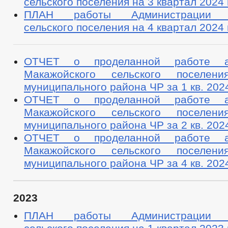
сельского поселения на 3 квартал 2024 
ПЛАН работы Администрации М
сельского поселения на 4 квартал 2024 
ОТЧЕТ о проделанной работе ад
Макажойского сельского поселени
муниципального района ЧР за 1 кв. 202
ОТЧЕТ о проделанной работе ад
Макажойского сельского поселени
муниципального района ЧР за 2 кв. 202
ОТЧЕТ о проделанной работе ад
Макажойского сельского поселени
муниципального района ЧР за 4 кв. 2024
2023
ПЛАН работы Администрации М