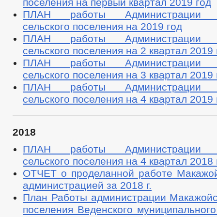
поселения на первый квартал 2019 год
ПЛАН работы Администрации М
сельского поселения на 2019 год
ПЛАН работы Администрации М
сельского поселения на 2 квартал 2019 
ПЛАН работы Администрации М
сельского поселения на 3 квартал 2019 
ПЛАН работы Администрации М
сельского поселения на 4 квартал 2019 
2018
ПЛАН работы Администрации М
сельского поселения на 4 квартал 2018 
ОТЧЕТ о проделанной работе Макажой
администрацией за 2018 г.
План Работы администрации Макажойск
поселения Веденского муниципального