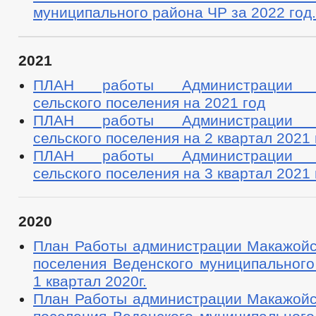
муниципального района ЧР за 2022 год.
2021
ПЛАН работы Администрации М
сельского поселения на 2021 год
ПЛАН работы Администрации М
сельского поселения на 2 квартал 2021 
ПЛАН работы Администрации М
сельского поселения на 3 квартал 2021 
2020
План Работы администрации Макажойск
поселения Веденского муниципального
1 квартал 2020г.
План Работы администрации Макажойск