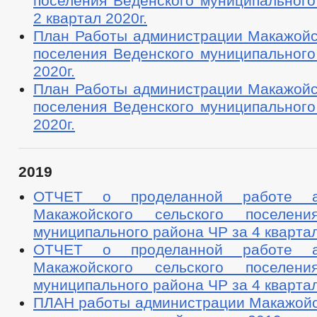
поселения Веденского муниципального
2 квартал 2020г.
План Работы администрации Макажойск
поселения Веденского муниципального
2020г.
План Работы администрации Макажойск
поселения Веденского муниципального
2020г.
2019
ОТЧЕТ о проделанной работе ад
Макажойского сельского поселени
муниципального района ЧР за 4 квартал
ОТЧЕТ о проделанной работе ад
Макажойского сельского поселени
муниципального района ЧР за 4 квартал
ПЛАН работы администрации Макажойск