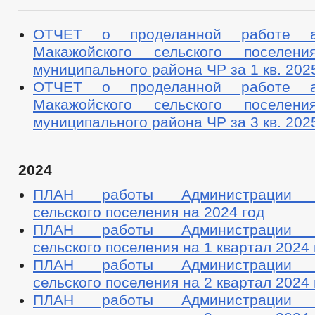
ОТЧЕТ о проделанной работе ад
Макажойского сельского поселени
муниципального района ЧР за 1 кв. 2025
ОТЧЕТ о проделанной работе ад
Макажойского сельского поселени
муниципального района ЧР за 3 кв. 2025
2024
ПЛАН работы Администрации М
сельского поселения на 2024 год
ПЛАН работы Администрации М
сельского поселения на 1 квартал 2024 
ПЛАН работы Администрации М
сельского поселения на 2 квартал 2024 
ПЛАН работы Администрации М