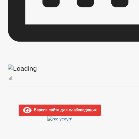
Версия сайта для слабовидящих