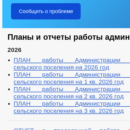
Сообщить о проблеме
Планы и отчеты работы адми
2026
ПЛАН работы Администрации М
сельского поселения на 2026 год
ПЛАН работы Администрации М
сельского поселения на 1 кв. 2026 год
ПЛАН работы Администрации М
сельского поселения на 2 кв. 2026 год
ПЛАН работы Администрации М
сельского поселения на 3 кв. 2026 год