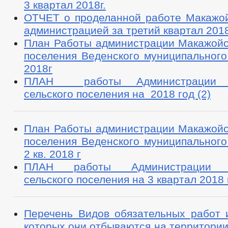
3 квартал 2018г.
ОТЧЕТ о проделанной работе Макажой
администрацией за третий квартал 2018
План Работы администрации Макажойск
поселения Веденского муниципального
2018г
ПЛАН работы Администрации М
сельского поселения на 2018 год (2)
План Работы администрации Макажойск
поселения Веденского муниципального
2 кв. 2018 г
ПЛАН работы Администрации М
сельского поселения на 3 квартал 2018 
Перечень Видов обязательных работ и
которых они отбываются на территори