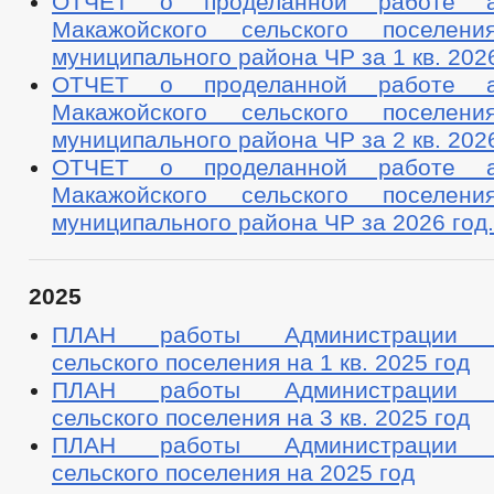
ОТЧЕТ о проделанной работе ад
Макажойского сельского поселени
муниципального района ЧР за 1 кв. 2026
ОТЧЕТ о проделанной работе ад
Макажойского сельского поселени
муниципального района ЧР за 2 кв. 2026
ОТЧЕТ о проделанной работе ад
Макажойского сельского поселени
муниципального района ЧР за 2026 год.
2025
ПЛАН работы Администрации М
сельского поселения на 1 кв. 2025 год
ПЛАН работы Администрации М
сельского поселения на 3 кв. 2025 год
ПЛАН работы Администрации М
сельского поселения на 2025 год