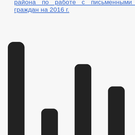
района по работе с письменными
граждан на 2016 г.