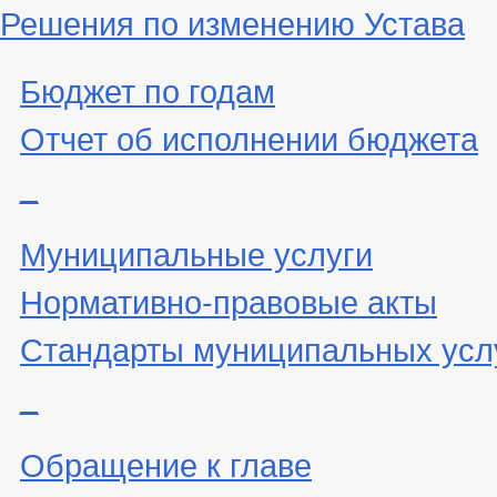
Решения по изменению Устава
Бюджет по годам
Отчет об исполнении бюджета
_
Муниципальные услуги
Нормативно-правовые акты
Стандарты муниципальных усл
_
Обращение к главе