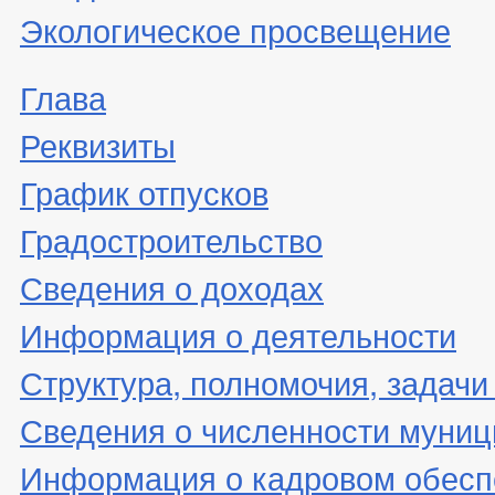
Экологическое просвещение
Глава
Реквизиты
График отпусков
Градостроительство
Сведения о доходах
Информация о деятельности
Структура, полномочия, задачи
Сведения о численности муни
Информация о кадровом обесп