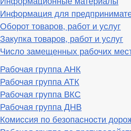
Информационные материалы
Информация для предпринимат
Оборот товаров, работ и услуг
Закупка товаров, работ и услуг
Число замещенных рабочих мес
Рабочая группа АНК
Рабочая группа АТК
Рабочая группа ВКС
Рабочая группа ДНВ
Комиссия по безопасности доро