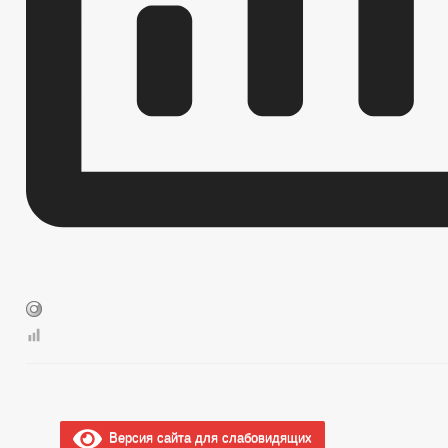
Версия сайта для слабовидящих