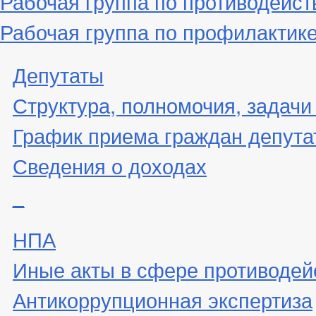
Рабочая группа по противодейс
Рабочая группа по профилактик
Депутаты
Структура, полномочия, задачи
График приема граждан депута
Сведения о доходах
_
НПА
Иные акты в сфере противодей
Антикоррупционная экспертиза