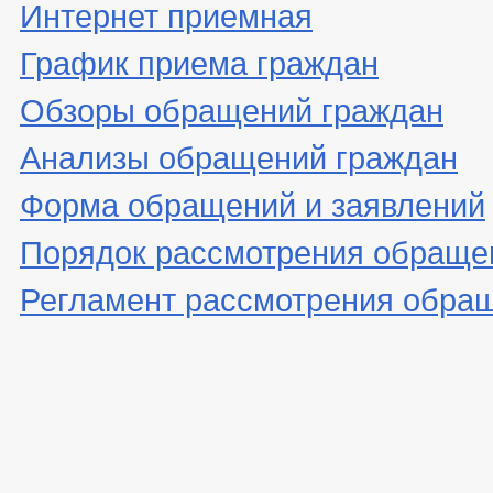
Интернет приемная
График приема граждан
Обзоры обращений граждан
Анализы обращений граждан
Форма обращений и заявлений
Порядок рассмотрения обраще
Регламент рассмотрения обра