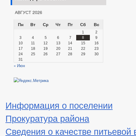
АВГУСТ 2026
Пн
Вт
Ср
Чт
Пт
Сб
Вс
1
2
3
4
5
6
7
8
9
10
11
12
13
14
15
16
17
18
19
20
21
22
23
24
25
26
27
28
29
30
31
« Июн
Информация о поселении
Прокуратура района
Сведения о качестве питьевой