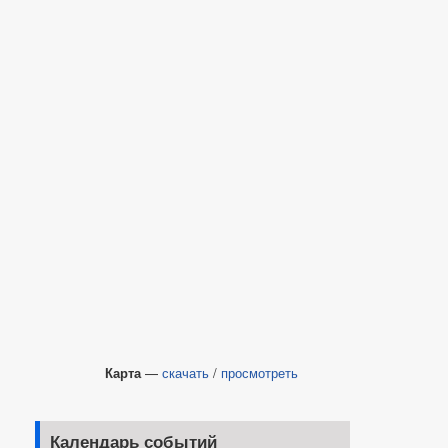
Карта
—
скачать
/
просмотреть
Календарь событий