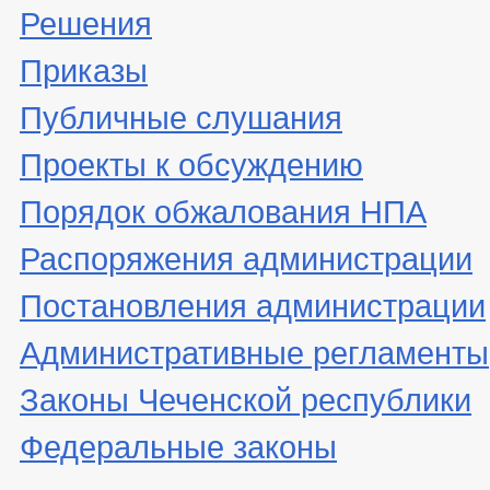
Решения
Приказы
Публичные слушания
Проекты к обсуждению
Порядок обжалования НПА
Распоряжения администрации
Постановления администрации
Административные регламенты
Законы Чеченской республики
Федеральные законы