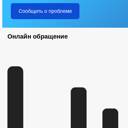
Сообщить о проблеме
Онлайн обращение