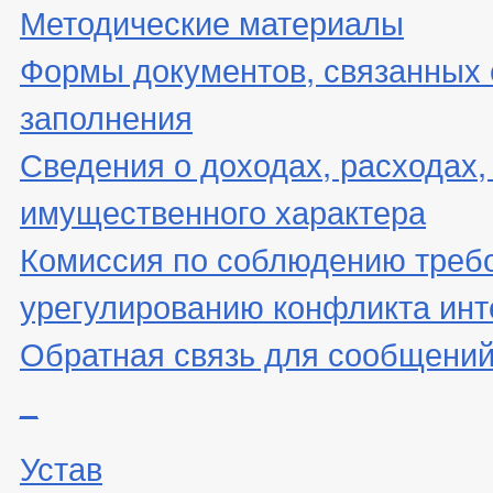
Методические материалы
Формы документов, связанных 
заполнения
Сведения о доходах, расходах,
имущественного характера
Комиссия по соблюдению треб
урегулированию конфликта инт
Обратная связь для сообщений
_
Устав