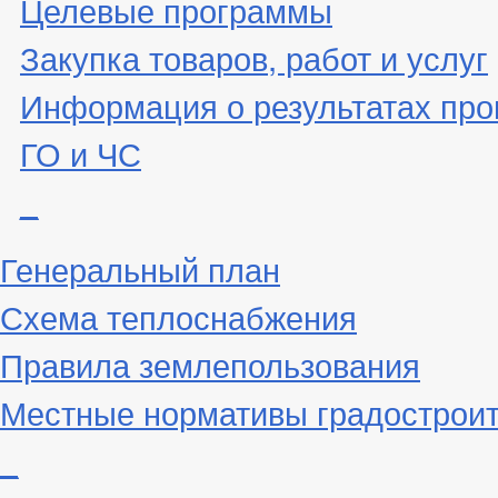
Целевые программы
Закупка товаров, работ и услуг
Информация о результатах про
ГО и ЧС
_
Генеральный план
Схема теплоснабжения
Правила землепользования
Местные нормативы градостроит
_