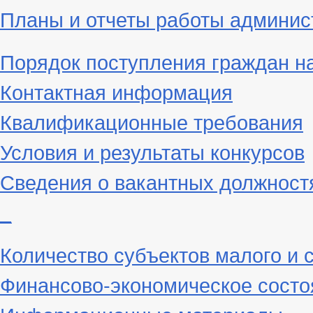
Планы и отчеты работы админис
Порядок поступления граждан н
Контактная информация
Квалификационные требования
Условия и результаты конкурсов
Сведения о вакантных должност
_
Количество субъектов малого и 
Финансово-экономическое состо