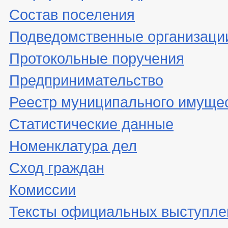
Состав поселения
Подведомственные организаци
Протокольные поручения
Предпринимательство
Реестр муниципального имуще
Статистические данные
Номенклатура дел
Сход граждан
Комиссии
Тексты официальных выступле