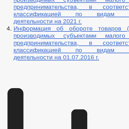
предпринимательства, в соотве
классификацией по видам эко
деятельности на 2021 г.
Информация об обороте товаров (р
производимых субъектами малог
предпринимательства, в соотве
классификацией по видам эко
деятельности на 01.07.2016 г.