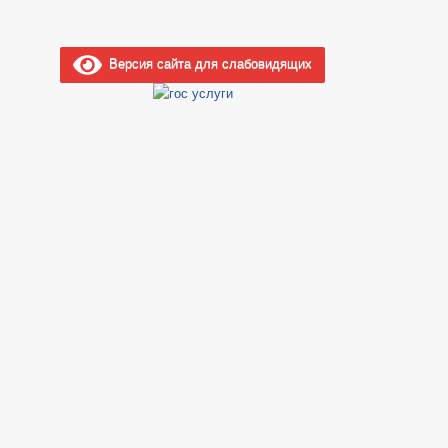
Версия сайта для слабовидящих