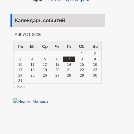
Календарь событий
АВГУСТ 2026
Пн
Вт
Ср
Чт
Пт
Сб
Вс
1
2
3
4
5
6
7
8
9
10
11
12
13
14
15
16
17
18
19
20
21
22
23
24
25
26
27
28
29
30
31
« Июн