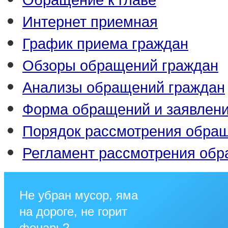
Интернет приемная
График приема граждан
Обзоры обращений граждан
Анализы обращений граждан
Форма обращений и заявлен
Порядок рассмотрения обра
Регламент рассмотрения об
Не убран мусор, яма
на дороге, не горит
фонарь?