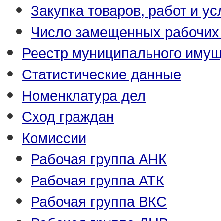
Закупка товаров, работ и ус
Число замещенных рабочих
Реестр муниципального иму
Статистические данные
Номенклатура дел
Сход граждан
Комиссии
Рабочая группа АНК
Рабочая группа АТК
Рабочая группа ВКС