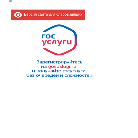
Версия сайта для слабовидящих