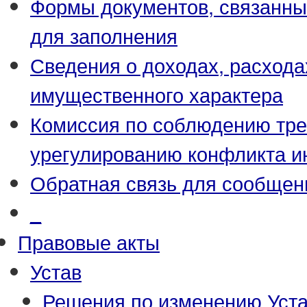
Формы документов, связанны
для заполнения
Сведения о доходах, расхода
имущественного характера
Комиссия по соблюдению тре
урегулированию конфликта и
Обратная связь для сообщен
_
Правовые акты
Устав
Решения по изменению Уст