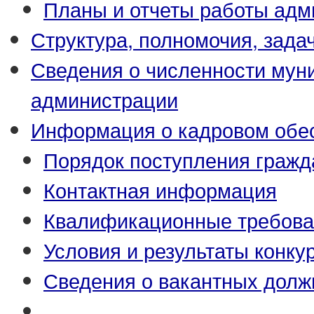
Планы и отчеты работы адм
Структура, полномочия, зада
Сведения о численности му
администрации
Информация о кадровом обе
Порядок поступления гражд
Контактная информация
Квалификационные требова
Условия и результаты конку
Сведения о вакантных долж
_