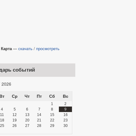
рта
—
скачать
/
просмотреть
дарь событий
 2026
Вт
Ср
Чт
Пт
Сб
Вс
1
2
4
5
6
7
8
9
11
12
13
14
15
16
18
19
20
21
22
23
25
26
27
28
29
30