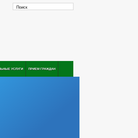
ЛЬНЫЕ УСЛУГИ
ПРИЕМ ГРАЖДАН