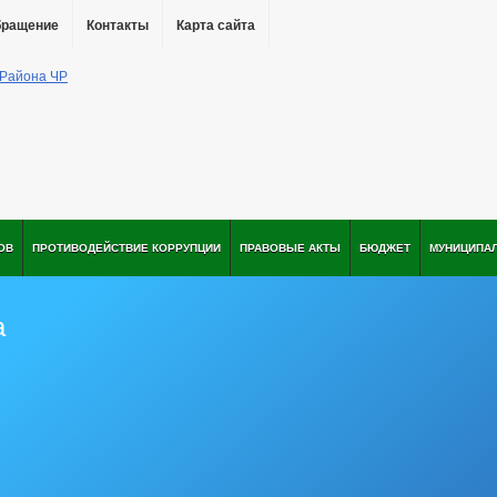
бращение
Контакты
Карта сайта
ОВ
ПРОТИВОДЕЙСТВИЕ КОРРУПЦИИ
ПРАВОВЫЕ АКТЫ
БЮДЖЕТ
МУНИЦИПА
а