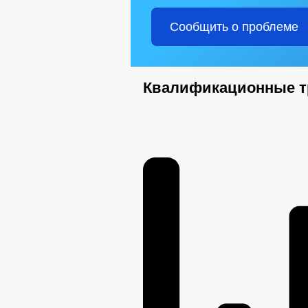
Сообщить о проблеме
Квалификационные т