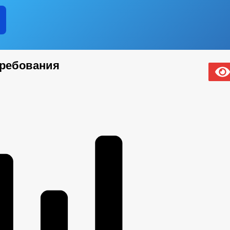
ребования