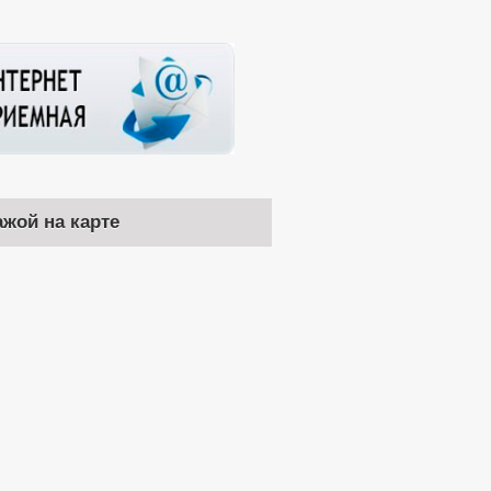
ажой на карте