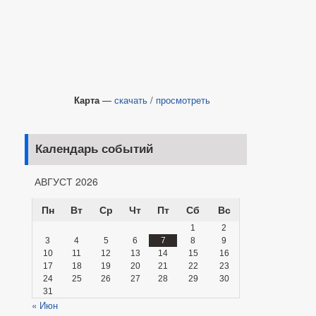
Карта
—
скачать
/
просмотреть
Календарь событий
АВГУСТ 2026
Пн
Вт
Ср
Чт
Пт
Сб
Вс
1
2
3
4
5
6
7
8
9
10
11
12
13
14
15
16
17
18
19
20
21
22
23
24
25
26
27
28
29
30
31
« Июн