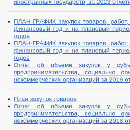
иностранных государств, за 2023 отчет
ПЛАН-ГРАФИК закупок товаров, работ,
финансовый год и на плановый перио
годов
ПЛАН-ГРАФИК закупок товаров, работ,
финансовый год и на плановый перио
годов
Отчет об объеме закупок у субъ
предпринимательства, социально ор
некоммерческих организаций за 2019 о
План закупок товаров
Отчет об объеме закупок у субъ
предпринимательства, социально ор
некоммерческих организаций за 2018 о