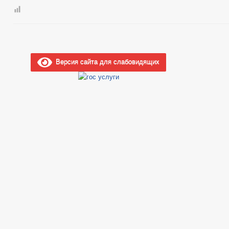
Версия сайта для слабовидящих