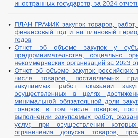
иностранных государств, за 2024 отчет
ПЛАН-ГРАФИК закупок товаров, работ,
финансовый год и на плановый перио
годов
Отчет об объеме закупок у субъ
предпринимательства, социально ор
некоммерческих организаций за 2023 о
Отчет об объеме закупок российских 
числе товаров, поставляемых пр
закупаемых работ, оказании закуп
осуществленных в целях достижени
минимальной обязательной доли закуп
товаров, в том числе товаров, пос
выполнении закупаемых работ, оказан
услуг, при осуществлении которых
ограничения допуска товаров, про