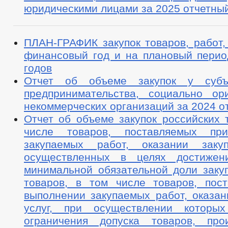
юридическими лицами за 2025 отчетный
ПЛАН-ГРАФИК закупок товаров, работ,
финансовый год и на плановый перио
годов
Отчет об объеме закупок у субъ
предпринимательства, социально ор
некоммерческих организаций за 2024 о
Отчет об объеме закупок российских 
числе товаров, поставляемых пр
закупаемых работ, оказании закуп
осуществленных в целях достижени
минимальной обязательной доли закуп
товаров, в том числе товаров, пос
выполнении закупаемых работ, оказан
услуг, при осуществлении которых
ограничения допуска товаров, про