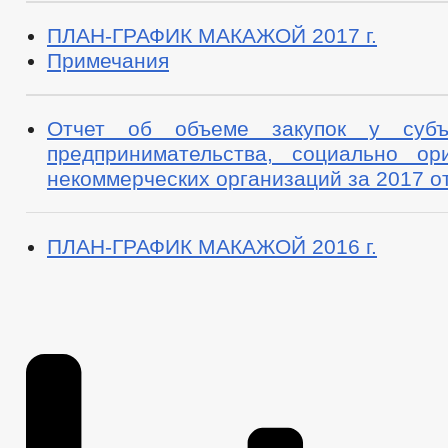
ПЛАН-ГРАФИК МАКАЖОЙ 2017 г.
Примечания
Отчет об объеме закупок у субъ
предпринимательства, социально ор
некоммерческих организаций за 2017 о
ПЛАН-ГРАФИК МАКАЖОЙ 2016 г.